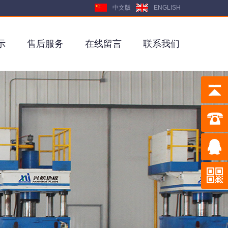
中文版
ENGLISH
示
售后服务
在线留言
联系我们