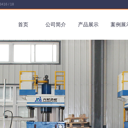
16 / 18
首页
公司简介
产品展示
案例展