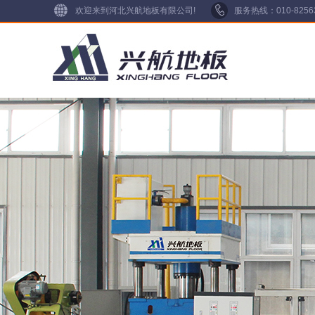
欢迎来到河北兴航地板有限公司!
服务热线：010-825634