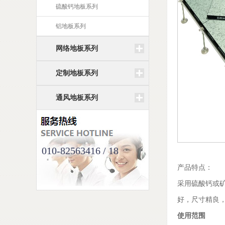
硫酸钙地板系列
铝地板系列
网络地板系列
定制地板系列
通风地板系列
010-82563416 / 18
产品特点：
采用硫酸钙或
好，尺寸精良
使用范围