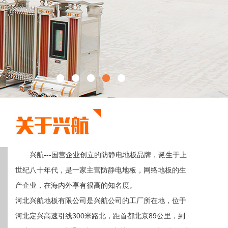
兴航---国营企业创立的防静电地板品牌，诞生于上
世纪八十年代，是一家主营防静电地板，网络地板的生
产企业，在海内外享有很高的知名度。
河北兴航地板有限公司是兴航公司的工厂所在地，位于
河北定兴高速引线300米路北，距首都北京89公里，到