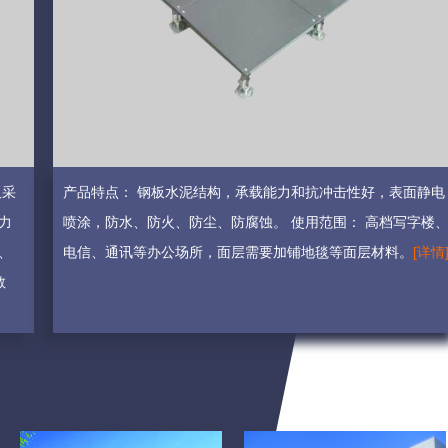
板采
产品特点： 钢板水泥结构，承载能力和抗冲击性好，表面静电
力
喷涂，防水、防火、防尘、防腐蚀。 使用范围： 高档写字楼
、
电信、通讯等办公场所，面层需要加铺地毯等面层材料。
[详情
教