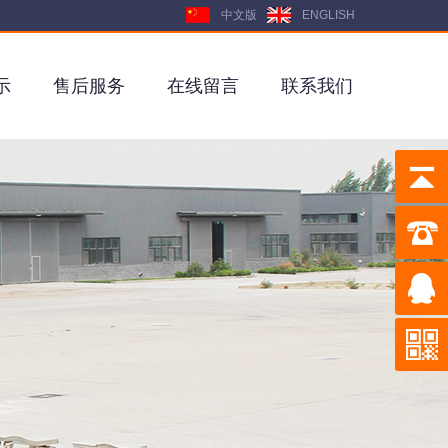
中文版
ENGLISH
示
售后服务
在线留言
联系我们