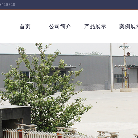
16 / 18
首页
公司简介
产品展示
案例展