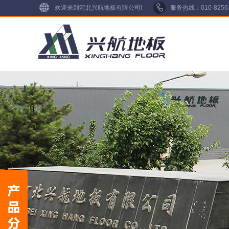
欢迎来到河北兴航地板有限公司!
服务热线：010-825634