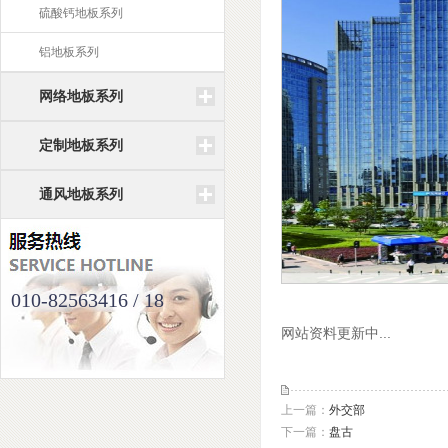
硫酸钙地板系列
铝地板系列
网络地板系列
定制地板系列
通风地板系列
010-82563416 / 18
网站资料更新中...
上一篇：
外交部
下一篇：
盘古