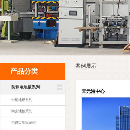
案例展示
产品分类
防静电地板系列
天元港中心
全钢地板系列
陶瓷地板系列
仿进口地板系列