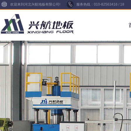
欢迎来到河北兴航地板有限公司!
服务热线：010-82563416 / 18