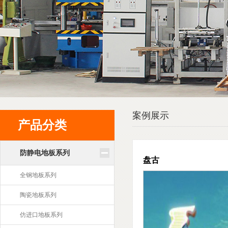
案例展示
产品分类
防静电地板系列
盘古
全钢地板系列
陶瓷地板系列
仿进口地板系列