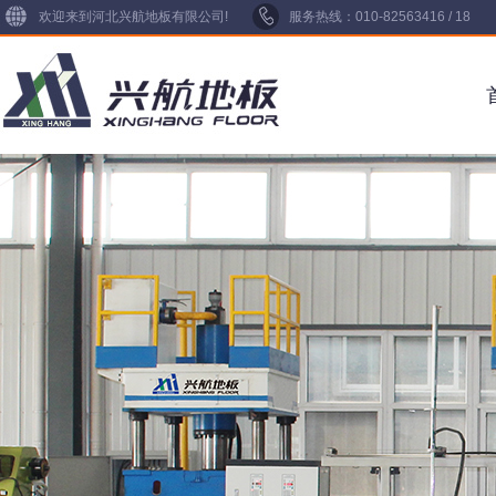
欢迎来到河北兴航地板有限公司!
服务热线：010-82563416 / 18