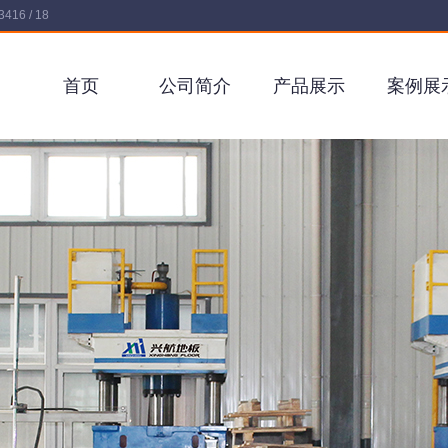
16 / 18
首页
公司简介
产品展示
案例展