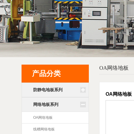
OA网络地板
产品分类
防静电地板系列
OA网络地板
网络地板系列
OA网络地板
线槽网络地板