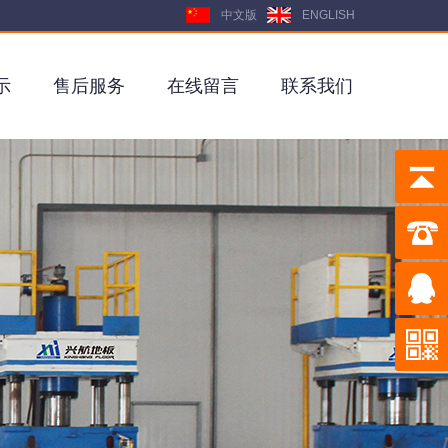
中文版
ENGLISH
示
售后服务
在线留言
联系我们