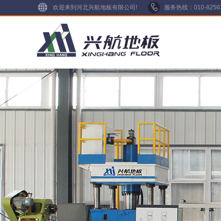
欢迎来到河北兴航地板有限公司!
服务热线：010-825634